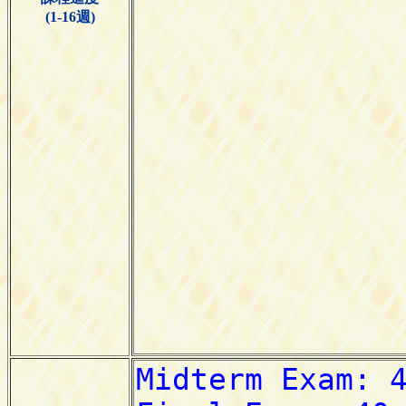
(1-16週)