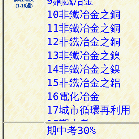
(1-16週)