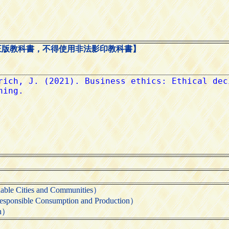
正版教科書，不得使用非法影印教科書】
Cities and Communities）
le Consumption and Production）
n）