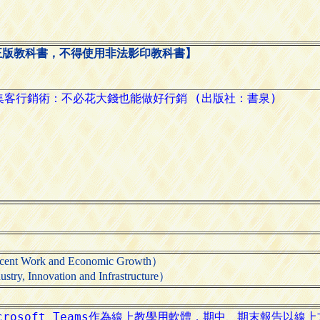
正版教科書，不得使用非法影印教科書】
ork and Economic Growth）
novation and Infrastructure）