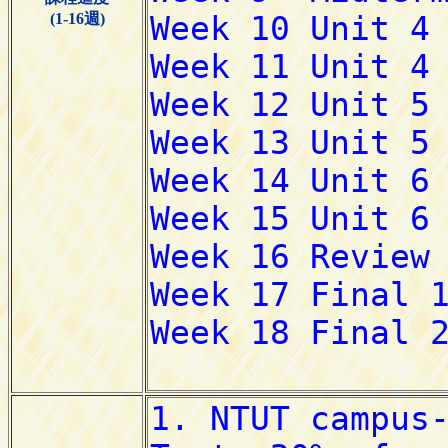
(1-16週)