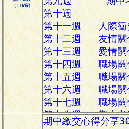
(1-16週)