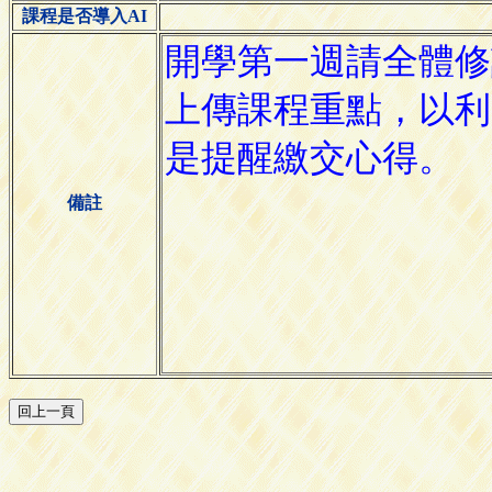
課程是否導入AI
備註