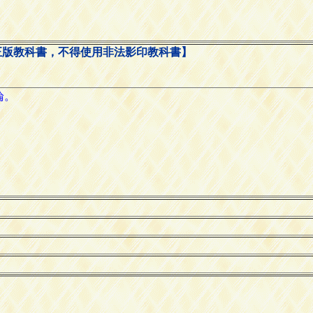
正版教科書，不得使用非法影印教科書】