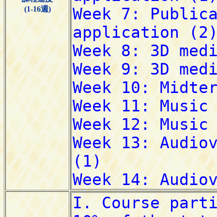
(1-16週)