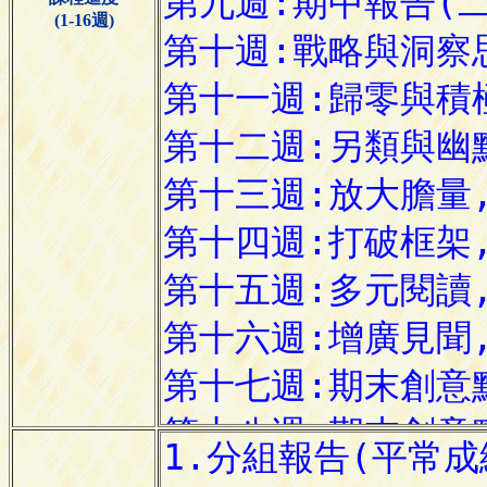
(1-16週)