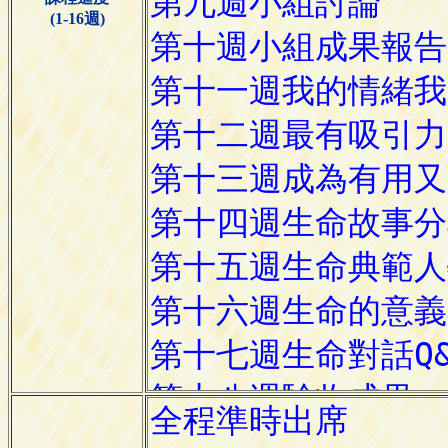
(1-16週)