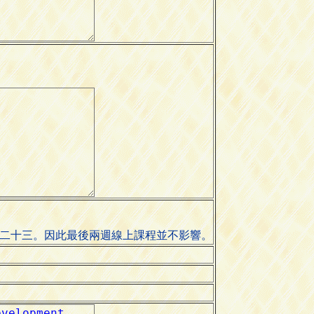
五月二十三。因此最後兩週線上課程並不影響。