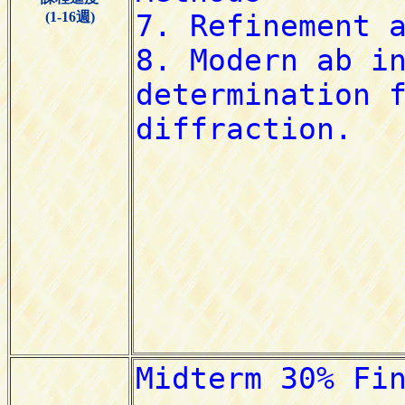
(1-16週)