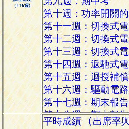
(1-16週)