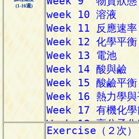
(1-16週)