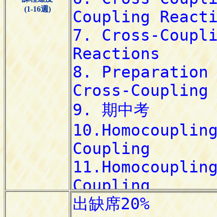
(1-16週)