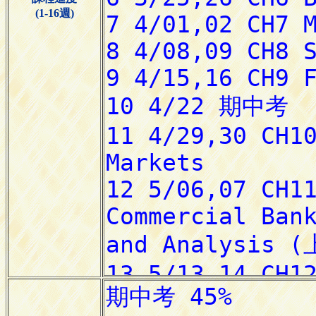
(1-16週)