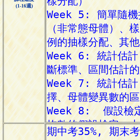
(1-16週)