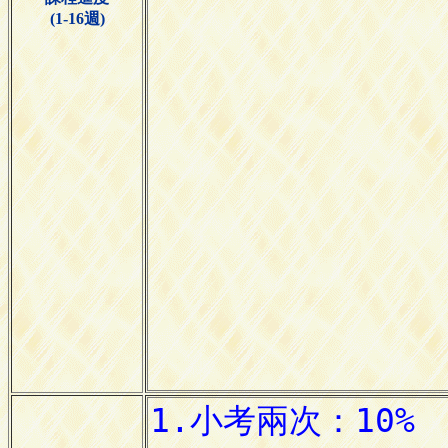
(1-16週)