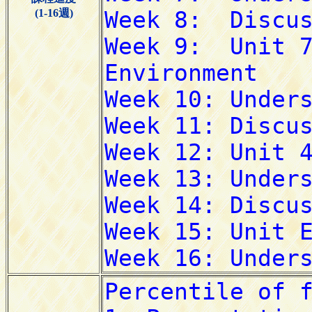
(1-16週)