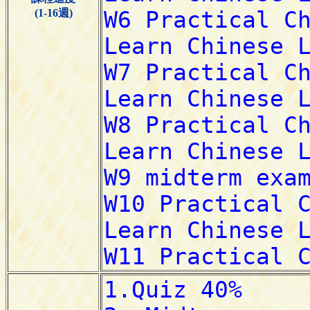
(1-16週)