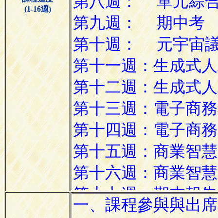
(1-16週)