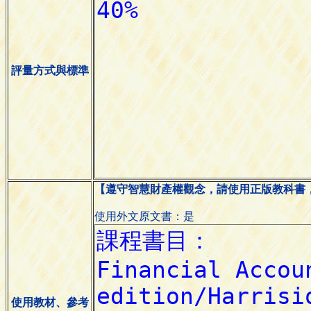
評量方式與標準
【遵守智慧財產權觀念，請使用正版教科書
使用外文原文書：是
使用教材、參考