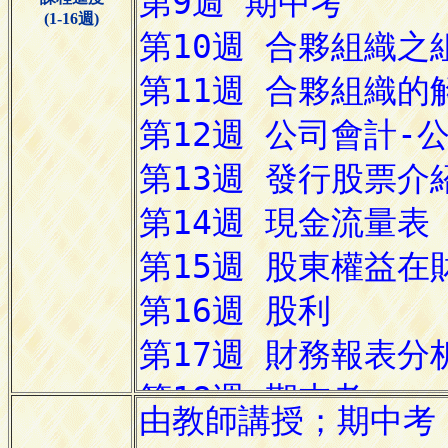
(1-16週)