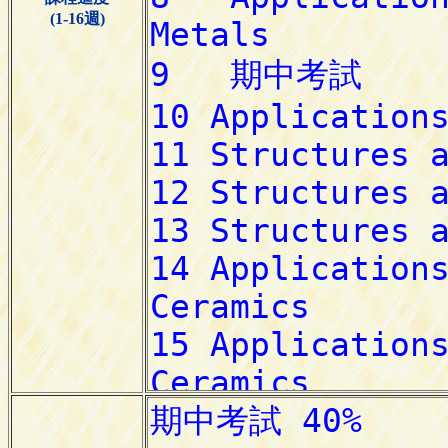
(1-16週)