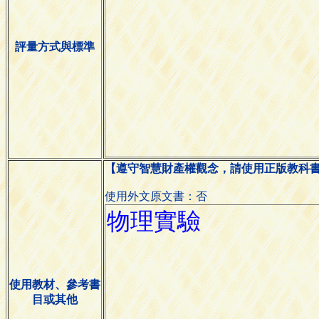
評量方式與標準
【遵守智慧財產權觀念，請使用正版教科
使用外文原文書：否
使用教材、參考書
目或其他