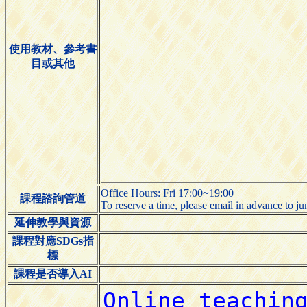
使用教材、參考書
目或其他
Office Hours: Fri 17:00~19:00
課程諮詢管道
To reserve a time, please email in advance to 
延伸教學與資源
課程對應SDGs指
標
課程是否導入AI