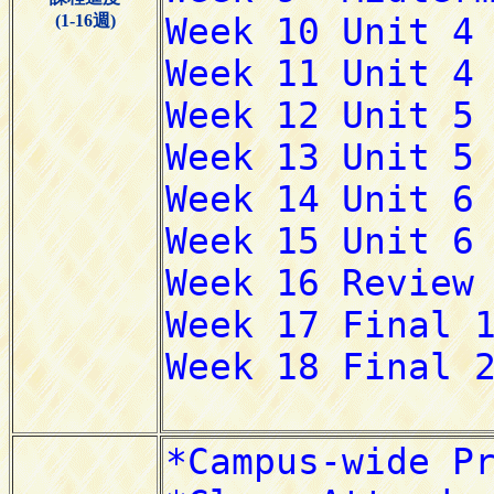
(1-16週)