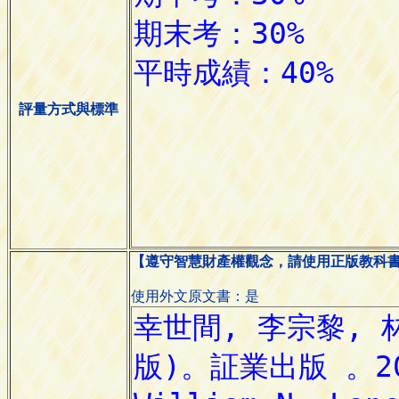
評量方式與標準
【遵守智慧財產權觀念，請使用正版教科
使用外文原文書：是