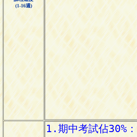
(1-16週)