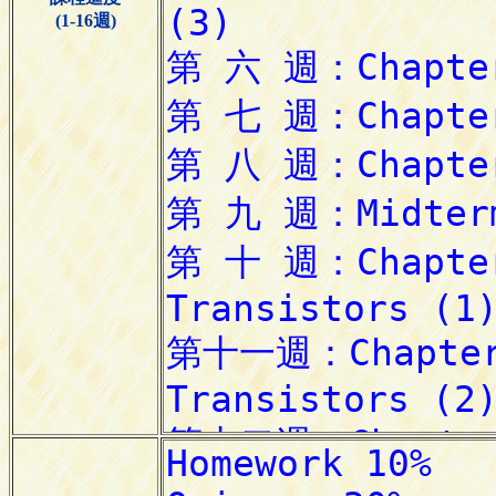
(1-16週)