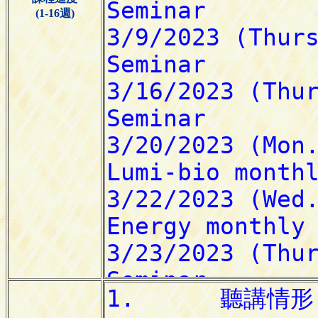
(1-16週)