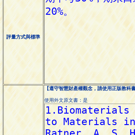
評量方式與標準
【遵守智慧財產權觀念，請使用正版教科
使用外文原文書：是