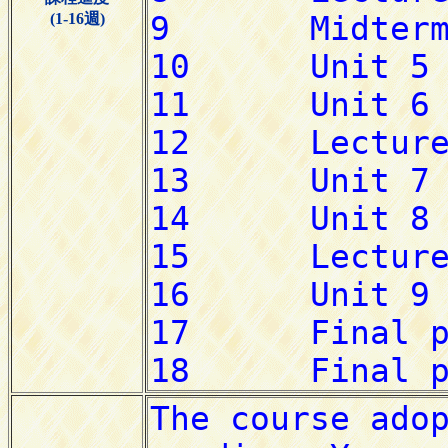
(1-16週)