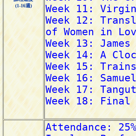
(1-16週)