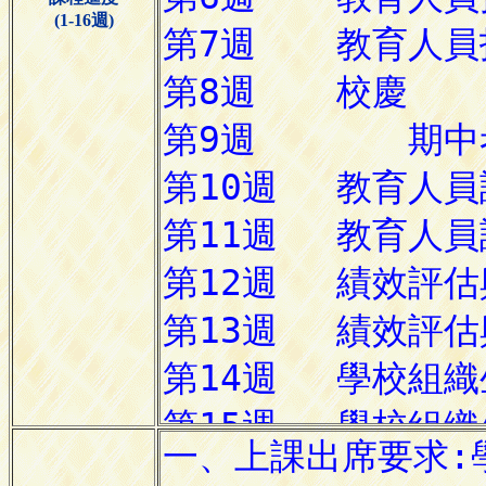
(1-16週)