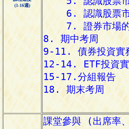
(1-16週)