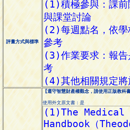
評量方式與標準
【遵守智慧財產權觀念，請使用正版教科
使用外文原文書：是