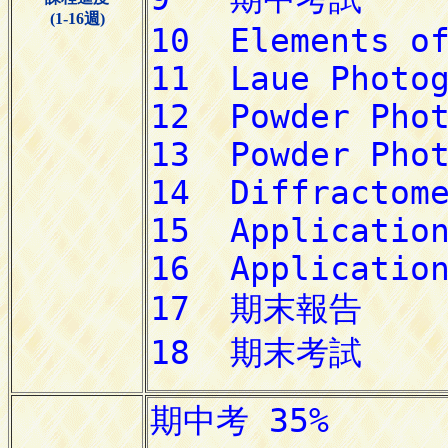
(1-16週)