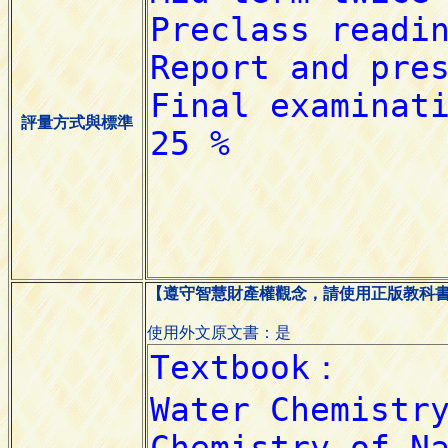
評量方式與標準
【遵守智慧財產權觀念，請使用正版教科
使用外文原文書：是