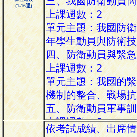
(1-16週)