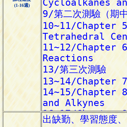
(1-16週)