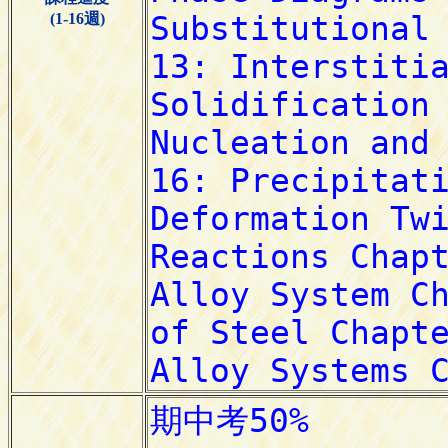
(1-16週)