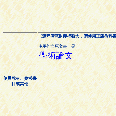
【遵守智慧財產權觀念，請使用正版教科
使用外文原文書：是
使用教材、參考書
目或其他