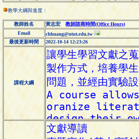
教學大綱與進度：
教師姓名
黃志宏
教師諮商時間(Office Hours)
Email
chhuang@ntut.edu.tw
最後更新時間
2022-10-14 12:23:26
課程大綱