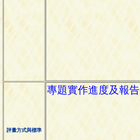
評量方式與標準