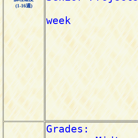
(1-16週)