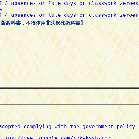
正版教科書，不得使用非法影印教科書】