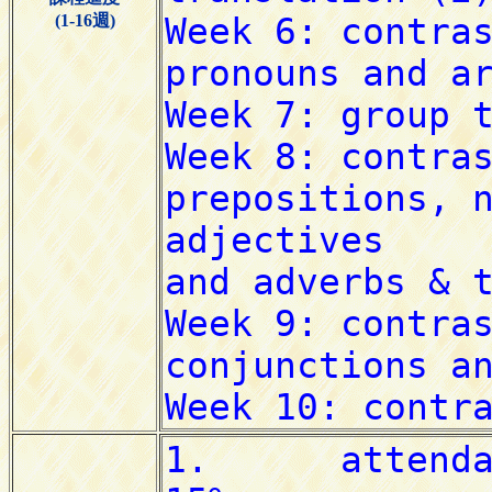
(1-16週)