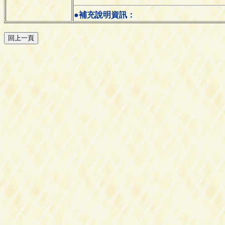
●補充說明資訊：