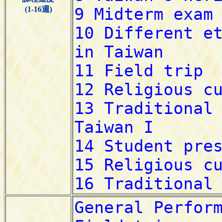
(1-16週)