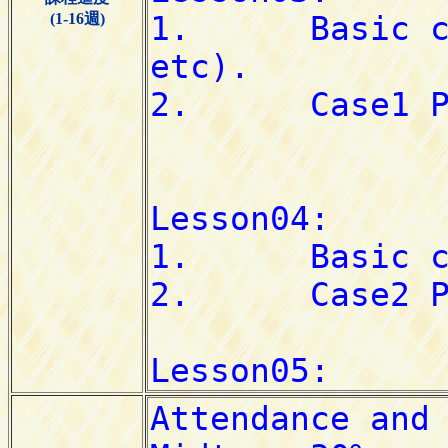
(1-16週)