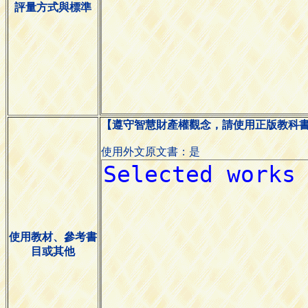
評量方式與標準
【遵守智慧財產權觀念，請使用正版教科
使用外文原文書：是
使用教材、參考書
目或其他