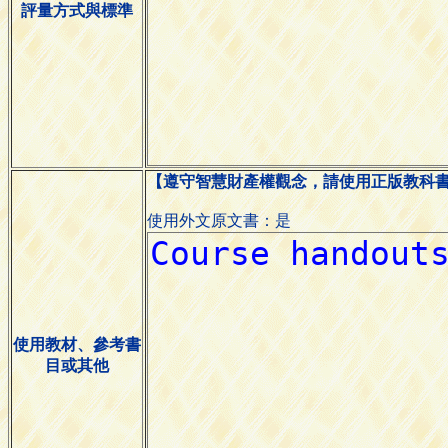
評量方式與標準
【遵守智慧財產權觀念，請使用正版教科
使用外文原文書：是
使用教材、參考書
目或其他