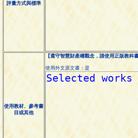
評量方式與標準
【遵守智慧財產權觀念，請使用正版教科
使用外文原文書：是
使用教材、參考書
目或其他